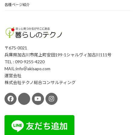
各種ページ紹介
〒675-0021
兵庫県加古川市尾上町安田199-1シャルヴィ加古川111号
TEL : 090-9255-4220
MAIL:info＠akisapo.com
運営会社
株式会社テクノ総合コンサルティング