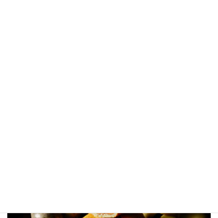
老舗チョコレート