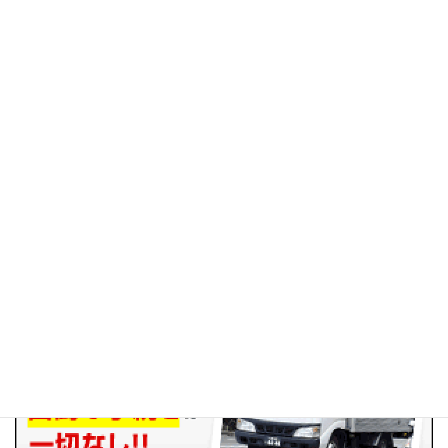
電話回線・電話番号取得