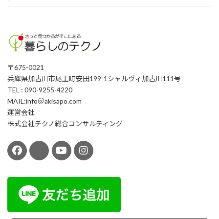
〒675-0021
兵庫県加古川市尾上町安田199-1シャルヴィ加古川111号
TEL : 090-9255-4220
MAIL:info＠akisapo.com
運営会社
株式会社テクノ総合コンサルティング