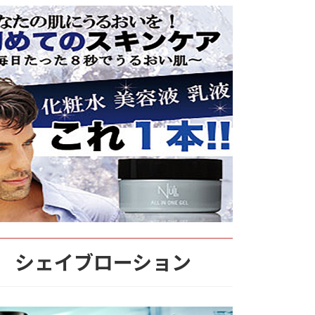
シェイブローション