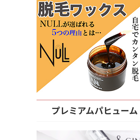
プレミアムパヒューム