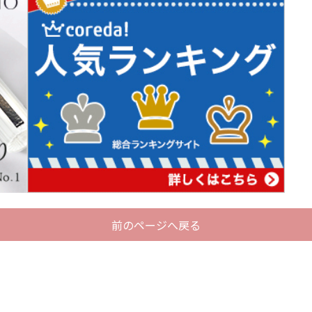
前のページへ戻る