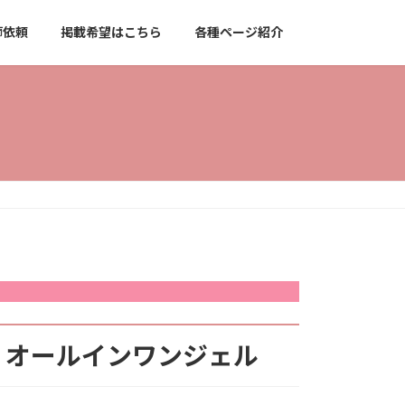
師依頼
掲載希望はこちら
各種ページ紹介
オールインワンジェル