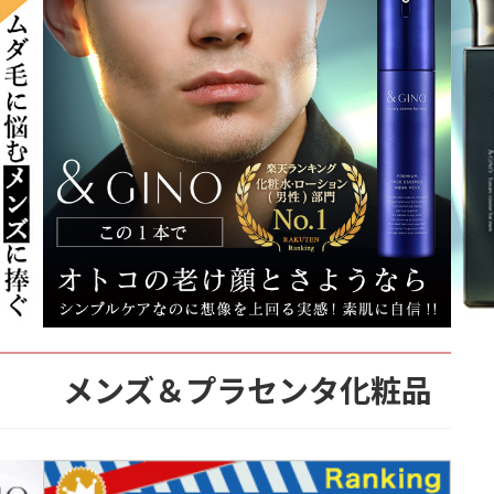
メンズ＆プラセンタ化粧品