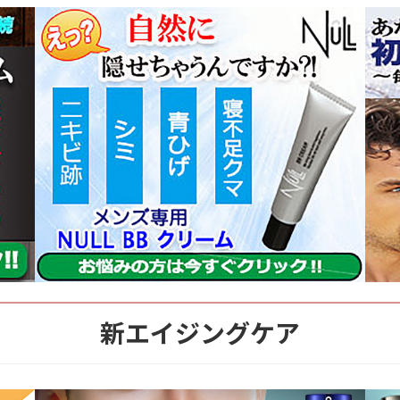
新エイジングケア