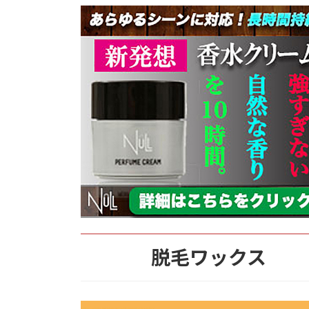
脱毛ワックス