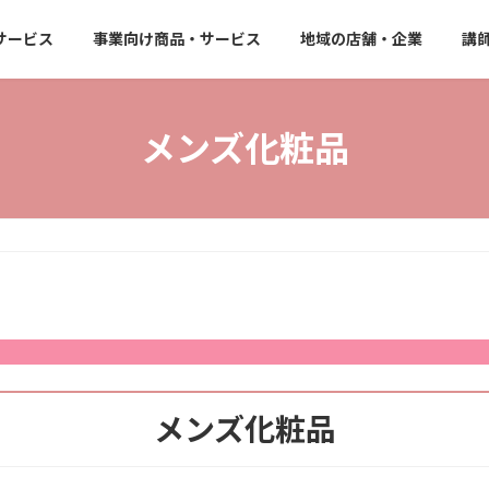
サービス
事業向け商品・サービス
地域の店舗・企業
講
メンズ化粧品
メンズ化粧品